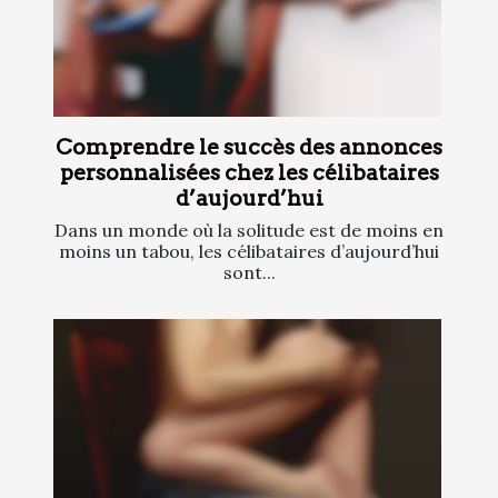
Comprendre le succès des annonces
personnalisées chez les célibataires
d’aujourd’hui
Dans un monde où la solitude est de moins en
moins un tabou, les célibataires d’aujourd’hui
sont...