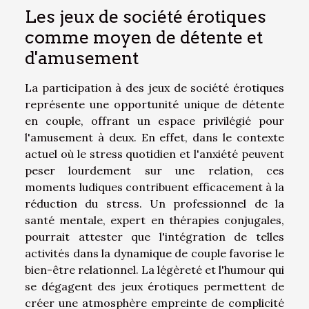
Les jeux de société érotiques
comme moyen de détente et
d'amusement
La participation à des jeux de société érotiques
représente une opportunité unique de détente
en couple, offrant un espace privilégié pour
l'amusement à deux. En effet, dans le contexte
actuel où le stress quotidien et l'anxiété peuvent
peser lourdement sur une relation, ces
moments ludiques contribuent efficacement à la
réduction du stress. Un professionnel de la
santé mentale, expert en thérapies conjugales,
pourrait attester que l'intégration de telles
activités dans la dynamique de couple favorise le
bien-être relationnel. La légèreté et l'humour qui
se dégagent des jeux érotiques permettent de
créer une atmosphère empreinte de complicité