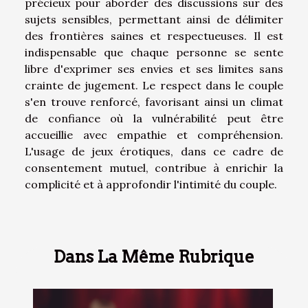
précieux pour aborder des discussions sur des
sujets sensibles, permettant ainsi de délimiter
des frontières saines et respectueuses. Il est
indispensable que chaque personne se sente
libre d'exprimer ses envies et ses limites sans
crainte de jugement. Le respect dans le couple
s'en trouve renforcé, favorisant ainsi un climat
de confiance où la vulnérabilité peut être
accueillie avec empathie et compréhension.
L'usage de jeux érotiques, dans ce cadre de
consentement mutuel, contribue à enrichir la
complicité et à approfondir l'intimité du couple.
Dans La Même Rubrique