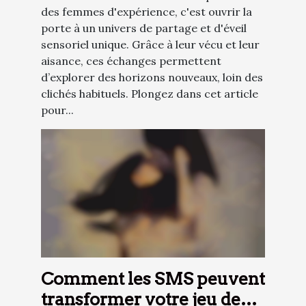
des femmes d'expérience, c'est ouvrir la
porte à un univers de partage et d'éveil
sensoriel unique. Grâce à leur vécu et leur
aisance, ces échanges permettent
d’explorer des horizons nouveaux, loin des
clichés habituels. Plongez dans cet article
pour...
Comment les SMS peuvent
transformer votre jeu de