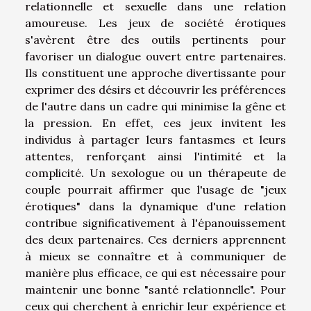
relationnelle et sexuelle dans une relation
amoureuse. Les jeux de société érotiques
s'avèrent être des outils pertinents pour
favoriser un dialogue ouvert entre partenaires.
Ils constituent une approche divertissante pour
exprimer des désirs et découvrir les préférences
de l'autre dans un cadre qui minimise la gêne et
la pression. En effet, ces jeux invitent les
individus à partager leurs fantasmes et leurs
attentes, renforçant ainsi l'intimité et la
complicité. Un sexologue ou un thérapeute de
couple pourrait affirmer que l'usage de "jeux
érotiques" dans la dynamique d'une relation
contribue significativement à l'épanouissement
des deux partenaires. Ces derniers apprennent
à mieux se connaître et à communiquer de
manière plus efficace, ce qui est nécessaire pour
maintenir une bonne "santé relationnelle". Pour
ceux qui cherchent à enrichir leur expérience et