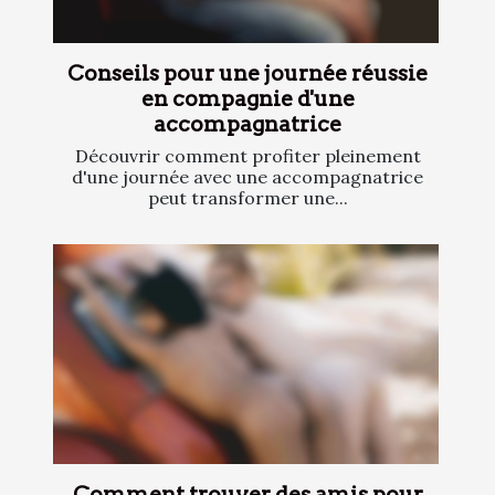
Conseils pour une journée réussie
en compagnie d'une
accompagnatrice
Découvrir comment profiter pleinement
d'une journée avec une accompagnatrice
peut transformer une...
Comment trouver des amis pour