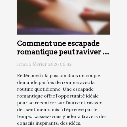
Comment une escapade
romantique peut raviver la
flamme ?
Jeudi 5 février 2026 00:32
Redécouvrir la passion dans un couple
demande parfois de rompre avec la
routine quotidienne. Une escapade
romantique offre l’opportunité idéale
pour se recentrer sur l’autre et raviver
des sentiments mis à l’épreuve par le
temps. Laissez-vous guider à travers des
conseils inspirants, des idées...