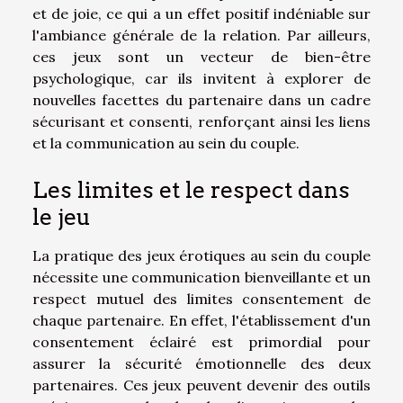
et de joie, ce qui a un effet positif indéniable sur
l'ambiance générale de la relation. Par ailleurs,
ces jeux sont un vecteur de bien-être
psychologique, car ils invitent à explorer de
nouvelles facettes du partenaire dans un cadre
sécurisant et consenti, renforçant ainsi les liens
et la communication au sein du couple.
Les limites et le respect dans
le jeu
La pratique des jeux érotiques au sein du couple
nécessite une communication bienveillante et un
respect mutuel des limites consentement de
chaque partenaire. En effet, l'établissement d'un
consentement éclairé est primordial pour
assurer la sécurité émotionnelle des deux
partenaires. Ces jeux peuvent devenir des outils