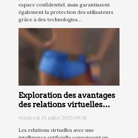
espace confidentiel, mais garantissent
également la protection des utilisateurs
grâce à des technologies...
Exploration des avantages
des relations virtuelles
avec une IA
Vendredi 25 juillet 2025 09:38
Les relations virtuelles avec une
intelligence artificielle connaissent un