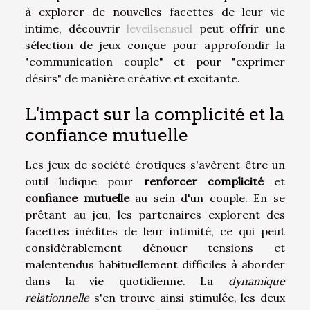
à explorer de nouvelles facettes de leur vie
intime, découvrir
leveilsensuel
peut offrir une
sélection de jeux conçue pour approfondir la
"communication couple" et pour "exprimer
désirs" de manière créative et excitante.
L'impact sur la complicité et la
confiance mutuelle
Les jeux de société érotiques s'avèrent être un
outil ludique pour
renforcer complicité
et
confiance mutuelle
au sein d'un couple. En se
prêtant au jeu, les partenaires explorent des
facettes inédites de leur intimité, ce qui peut
considérablement dénouer tensions et
malentendus habituellement difficiles à aborder
dans la vie quotidienne. La
dynamique
relationnelle
s'en trouve ainsi stimulée, les deux