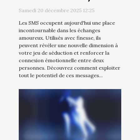
séduction ?
Samedi 20 décembre 2025 12:25
Les SMS occupent aujourd'hui une place
incontournable dans les échanges
amoureux. Utilisés avec finesse, ils
peuvent révéler une nouvelle dimension à
votre jeu de séduction et renforcer la
connexion émotionnelle entre deux
personnes. Découvrez comment exploiter
tout le potentiel de ces messages...