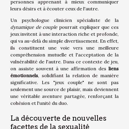
personnes apprenant à mieux communiquer
leurs désirs et à écouter ceux de l'autre.
Un psychologue clinicien spécialiste de la
dynamique de couple
pourrait expliquer que ces
jeux invitent à une interaction riche et profonde,
qui va au-delà du simple divertissement. En effet,
ils constituent une voie vers une meilleure
compréhension mutuelle et l'acceptation de la
vulnérabilité de l'autre. Dans ce contexte de jeu,
on assiste souvent à une affirmation des
liens
émotionnels
, solidifiant la relation de manière
significative. Les "jeux couple" ne sont pas
seulement une source de plaisir, mais deviennent
une véritable aventure partagée, renforçant la
cohésion et l'unité du duo.
La découverte de nouvelles
facettes de la sexualité