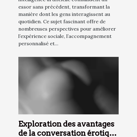
essor sans précédent, transformant la
manière dont les gens interagissent au
quotidien. Ce sujet fascinant offre de
nombreuses perspectives pour améliorer
l’expérience sociale, l’accompagnement
personnalisé et...
Exploration des avantages
de la conversation érotique