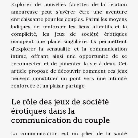
Explorer de nouvelles facettes de la relation
amoureuse peut s'avérer être une aventure
enrichissante pour les couples. Parmi les moyens
ludiques de renforcer les liens affectifs et la
complicité, les jeux de société érotiques
occupent une place singulière. Ils permettent
d'explorer la sensualité et la communication
intime, offrant ainsi une opportunité de se
reconnecter et de pimenter la vie à deux. Cet
article propose de découvrir comment ces jeux
peuvent constituer un pont vers une intimité
renforcée et un plaisir partagé.
Le rôle des jeux de société
érotiques dans la
communication du couple
La communication est un pilier de la santé