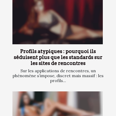
Profils atypiques : pourquoi ils
séduisent plus que les standards sur
les sites de rencontres
Sur les applications de rencontres, un
phénomène s’impose, discret mais massif : les
profils...