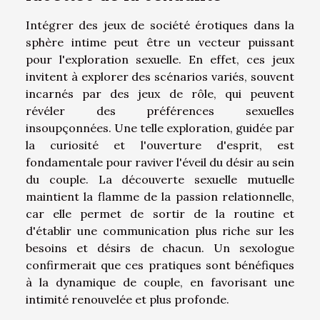
Intégrer des jeux de société érotiques dans la
sphère intime peut être un vecteur puissant
pour l'exploration sexuelle. En effet, ces jeux
invitent à explorer des scénarios variés, souvent
incarnés par des jeux de rôle, qui peuvent
révéler des préférences sexuelles
insoupçonnées. Une telle exploration, guidée par
la curiosité et l'ouverture d'esprit, est
fondamentale pour raviver l'éveil du désir au sein
du couple. La découverte sexuelle mutuelle
maintient la flamme de la passion relationnelle,
car elle permet de sortir de la routine et
d'établir une communication plus riche sur les
besoins et désirs de chacun. Un sexologue
confirmerait que ces pratiques sont bénéfiques
à la dynamique de couple, en favorisant une
intimité renouvelée et plus profonde.