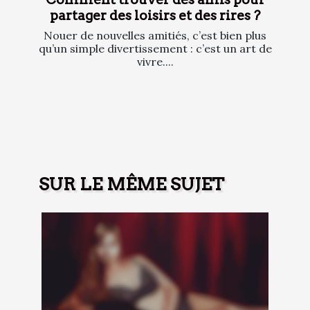
partager des loisirs et des rires ?
Nouer de nouvelles amitiés, c’est bien plus
qu’un simple divertissement : c’est un art de
vivre....
SUR LE MÊME SUJET