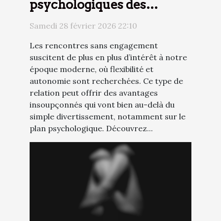
psychologiques des
rencontres sans
Samedi 28 février 2026 22:10
engagement
Les rencontres sans engagement
suscitent de plus en plus d’intérêt à notre
époque moderne, où flexibilité et
autonomie sont recherchées. Ce type de
relation peut offrir des avantages
insoupçonnés qui vont bien au-delà du
simple divertissement, notamment sur le
plan psychologique. Découvrez...