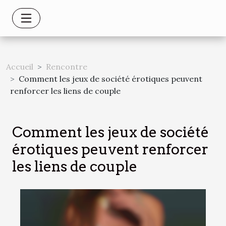
Accueil
Rencontre
Comment les jeux de société érotiques peuvent
renforcer les liens de couple
Comment les jeux de société
érotiques peuvent renforcer
les liens de couple