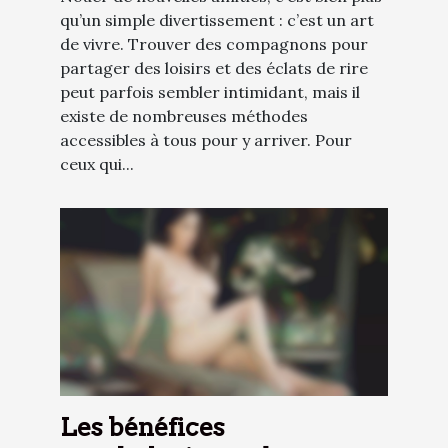
qu’un simple divertissement : c’est un art
de vivre. Trouver des compagnons pour
partager des loisirs et des éclats de rire
peut parfois sembler intimidant, mais il
existe de nombreuses méthodes
accessibles à tous pour y arriver. Pour
ceux qui...
Les bénéfices