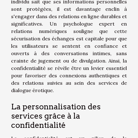
individu sait que ses informations personnelles
sont protégées, il est davantage enclin à
s'engager dans des relations en ligne durables et
significatives. Un psychologue expert en
relations numériques souligne que cette
sécurisation des échanges est capitale pour que
les utilisateurs se sentent en confiance et
ouverts à des conversations intimes, sans
crainte de jugement ou de divulgation. Ainsi, la
confidentialité se révèle être un levier essentiel
pour favoriser des connexions authentiques et
des relations suivies au sein des services de
dialogue érotique.
La personnalisation des
services grâce à la
confidentialité