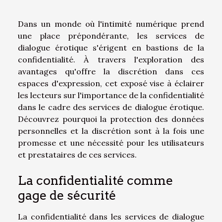
Dans un monde où l'intimité numérique prend
une place prépondérante, les services de
dialogue érotique s'érigent en bastions de la
confidentialité. À travers l'exploration des
avantages qu'offre la discrétion dans ces
espaces d'expression, cet exposé vise à éclairer
les lecteurs sur l'importance de la confidentialité
dans le cadre des services de dialogue érotique.
Découvrez pourquoi la protection des données
personnelles et la discrétion sont à la fois une
promesse et une nécessité pour les utilisateurs
et prestataires de ces services.
La confidentialité comme
gage de sécurité
La confidentialité dans les services de dialogue