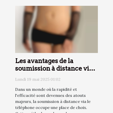
Les avantages de la
soumission à distance via
le téléphone
Lundi 19 mai 2025 01:02
Dans un monde où la rapidité et
l'efficacité sont devenues des atouts
majeurs, la soumission à distance via le
téléphone occupe une place de choix.