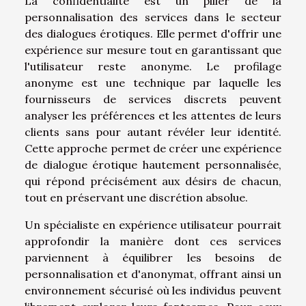
La confidentialité est un pilier de la
personnalisation des services dans le secteur
des dialogues érotiques. Elle permet d'offrir une
expérience sur mesure tout en garantissant que
l'utilisateur reste anonyme. Le profilage
anonyme est une technique par laquelle les
fournisseurs de services discrets peuvent
analyser les préférences et les attentes de leurs
clients sans pour autant révéler leur identité.
Cette approche permet de créer une expérience
de dialogue érotique hautement personnalisée,
qui répond précisément aux désirs de chacun,
tout en préservant une discrétion absolue.
Un spécialiste en expérience utilisateur pourrait
approfondir la manière dont ces services
parviennent à équilibrer les besoins de
personnalisation et d'anonymat, offrant ainsi un
environnement sécurisé où les individus peuvent