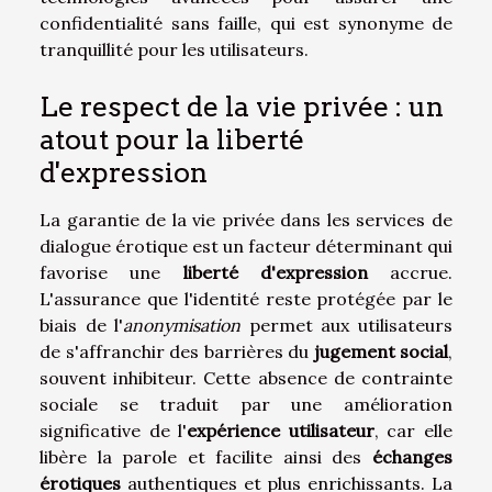
confidentialité sans faille, qui est synonyme de
tranquillité pour les utilisateurs.
Le respect de la vie privée : un
atout pour la liberté
d'expression
La garantie de la vie privée dans les services de
dialogue érotique est un facteur déterminant qui
favorise une
liberté d'expression
accrue.
L'assurance que l'identité reste protégée par le
biais de l'
anonymisation
permet aux utilisateurs
de s'affranchir des barrières du
jugement social
,
souvent inhibiteur. Cette absence de contrainte
sociale se traduit par une amélioration
significative de l'
expérience utilisateur
, car elle
libère la parole et facilite ainsi des
échanges
érotiques
authentiques et plus enrichissants. La