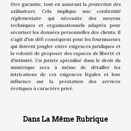
être garantie, tout en assurant la
protection des
utilisateurs
. Cela implique une
conformité
réglementaire
qui nécessite des moyens
techniques et organisationnels adaptés pour
sécuriser les données personnelles des clients. Il
s'agit d'un défi conséquent pour les fournisseurs
qui doivent jongler entre exigences juridiques et
la volonté de proposer des espaces de liberté et
d'intimité. Un juriste spécialisé dans le droit du
numérique sera à même de détailler les
intrications de ces exigences légales et leur
influence sur la prestation des services
érotiques à caractère privé.
Dans La Même Rubrique