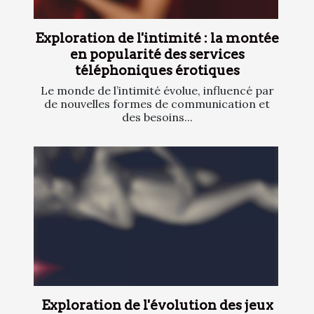
Exploration de l'intimité : la montée
en popularité des services
téléphoniques érotiques
Le monde de l’intimité évolue, influencé par
de nouvelles formes de communication et
des besoins...
Exploration de l'évolution des jeux