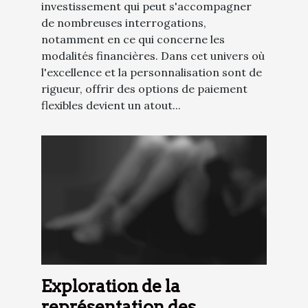
investissement qui peut s'accompagner
de nombreuses interrogations,
notamment en ce qui concerne les
modalités financières. Dans cet univers où
l'excellence et la personnalisation sont de
rigueur, offrir des options de paiement
flexibles devient un atout...
Exploration de la
représentation des