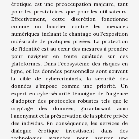
érotique est une préoccupation majeure, tant
pour les prestataires que pour les utilisateurs.
Effectivement, cette discrétion fonctionne
comme un bouclier contre les menaces
numériques, incluant le chantage ou l'exposition
indésirable de pratiques privées. La protection
de l'identité est au cœur des mesures à prendre
pour naviguer en toute quiétude sur ces
plateformes. Dans l'écosystème des risques en
ligne, où les données personnelles sont souvent
la cible de cybercriminels, la sécurité des
données s'impose comme une priorité. Un
expert en cybersécurité témoigne de l'urgence
d'adopter des protocoles robustes tels que le
cryptage des données, garantissant ainsi
l'anonymat et la préservation de la sphère privée
des individus. En conséquence, les services de
dialogue érotique investissent dans des
technologies avancées pour assurer une