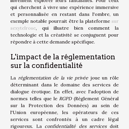
librement explorer leurs fantasmes. Pour ceux
qui cherchent à vivre une expérience immersive
et personnalisée en restant dans l'ombre, un
exemple notable pourrait être la plateforme
sur
sexytelrose
, qui illustre bien comment la
technologie et la créativité se conjuguent pour
répondre à cette demande spécifique.
L'impact de la réglementation
sur la confidentialité
La
réglementation de la vie privée
joue un rôle
déterminant dans le domaine des services de
dialogue érotique. En effet, avec l'adoption de
normes telles que le
RGPD
(Règlement Général
sur la Protection des Données) au sein de
l'Union européenne, les opérateurs de ces
services sont confrontés à un cadre légal
rigoureux. La
confidentialité des services
doit