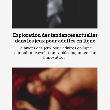
Exploration des tendances actuelles
dans les jeux pour adultes en ligne
L’univers des jeux pour adultes en ligne
connaît une évolution rapide, façonnée par
l’innovation...