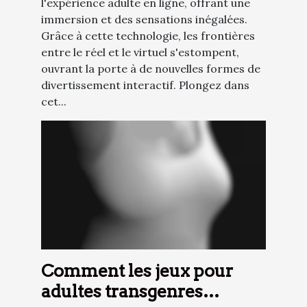
l'expérience adulte en ligne, offrant une
immersion et des sensations inégalées.
Grâce à cette technologie, les frontières
entre le réel et le virtuel s'estompent,
ouvrant la porte à de nouvelles formes de
divertissement interactif. Plongez dans
cet...
Comment les jeux pour
adultes transgenres