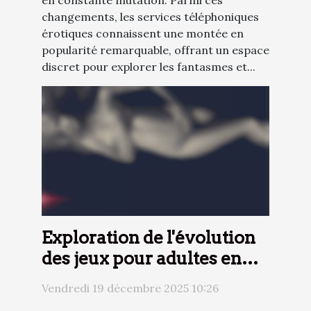
changements, les services téléphoniques
érotiques connaissent une montée en
popularité remarquable, offrant un espace
discret pour explorer les fantasmes et...
Exploration de l'évolution
des jeux pour adultes en
2025 : tendances et
Vendredi 19 décembre 2025 10:26
nouveautés