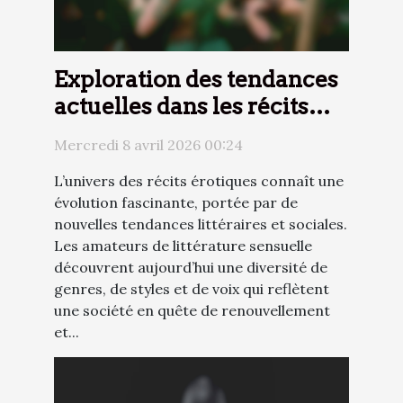
Exploration des tendances
actuelles dans les récits
érotiques
Mercredi 8 avril 2026 00:24
L’univers des récits érotiques connaît une
évolution fascinante, portée par de
nouvelles tendances littéraires et sociales.
Les amateurs de littérature sensuelle
découvrent aujourd’hui une diversité de
genres, de styles et de voix qui reflètent
une société en quête de renouvellement
et...