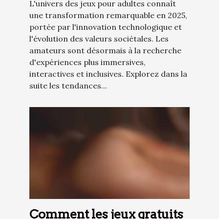
L'univers des jeux pour adultes connaît
une transformation remarquable en 2025,
portée par l'innovation technologique et
l'évolution des valeurs sociétales. Les
amateurs sont désormais à la recherche
d'expériences plus immersives,
interactives et inclusives. Explorez dans la
suite les tendances...
Comment les jeux gratuits