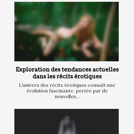
Exploration des tendances actuelles
dans les récits érotiques
L’univers des récits érotiques connaît une
évolution fascinante, portée par de
nouvelles...