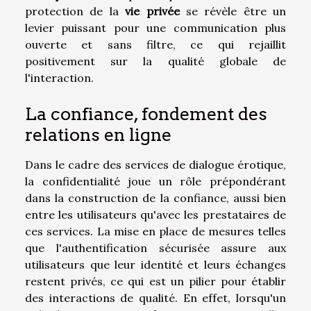
protection de la
vie privée
se révèle être un
levier puissant pour une communication plus
ouverte et sans filtre, ce qui rejaillit
positivement sur la qualité globale de
l'interaction.
La confiance, fondement des
relations en ligne
Dans le cadre des services de dialogue érotique,
la confidentialité joue un rôle prépondérant
dans la construction de la confiance, aussi bien
entre les utilisateurs qu'avec les prestataires de
ces services. La mise en place de mesures telles
que l'authentification sécurisée assure aux
utilisateurs que leur identité et leurs échanges
restent privés, ce qui est un pilier pour établir
des interactions de qualité. En effet, lorsqu'un