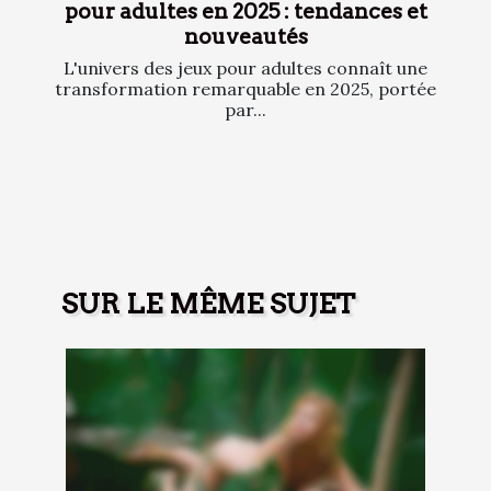
pour adultes en 2025 : tendances et
nouveautés
L'univers des jeux pour adultes connaît une
transformation remarquable en 2025, portée
par...
SUR LE MÊME SUJET