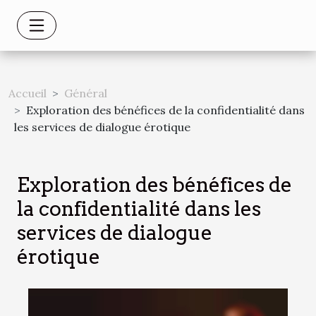
Accueil
Général
Exploration des bénéfices de la confidentialité dans
les services de dialogue érotique
Exploration des bénéfices de
la confidentialité dans les
services de dialogue
érotique