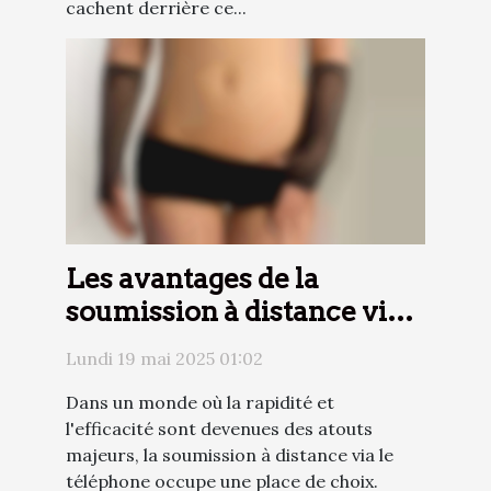
cachent derrière ce...
Les avantages de la
soumission à distance via
le téléphone
Lundi 19 mai 2025 01:02
Dans un monde où la rapidité et
l'efficacité sont devenues des atouts
majeurs, la soumission à distance via le
téléphone occupe une place de choix.