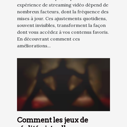
expérience de streaming vidéo dépend de
nombreux facteurs, dont la fréquence des
mises à jour. Ces ajustements quotidiens,
souvent invisibles, transforment la façon
dont vous accédez à vos contenus favoris.
En découvrant comment ces
améliorations...
Comment les jeux de