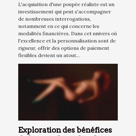
L'acquisition d'une poupée réaliste est un
investissement qui peut s'accompagner
de nombreuses interrogations,
notamment en ce qui concerne les
modalités financières. Dans cet univers où
l'excellence et la personnalisation sont de
rigueur, offrir des options de paiement
flexibles devient un atout...
Exploration des bénéfices