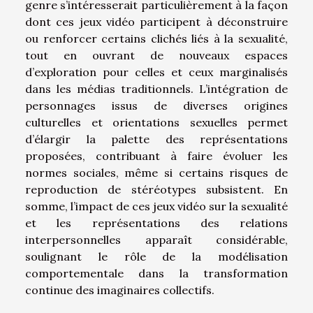
genre s’intéresserait particulièrement à la façon
dont ces jeux vidéo participent à déconstruire
ou renforcer certains clichés liés à la sexualité,
tout en ouvrant de nouveaux espaces
d’exploration pour celles et ceux marginalisés
dans les médias traditionnels. L’intégration de
personnages issus de diverses origines
culturelles et orientations sexuelles permet
d’élargir la palette des représentations
proposées, contribuant à faire évoluer les
normes sociales, même si certains risques de
reproduction de stéréotypes subsistent. En
somme, l’impact de ces jeux vidéo sur la sexualité
et les représentations des relations
interpersonnelles apparaît considérable,
soulignant le rôle de la modélisation
comportementale dans la transformation
continue des imaginaires collectifs.