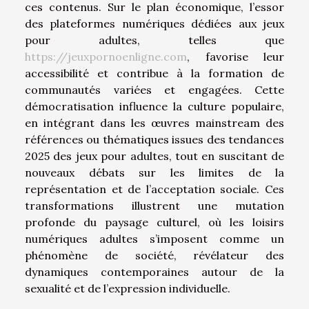
ces contenus. Sur le plan économique, l’essor
des plateformes numériques dédiées aux jeux
pour adultes, telles que
https://jeuxpornoenligne.com
, favorise leur
accessibilité et contribue à la formation de
communautés variées et engagées. Cette
démocratisation influence la culture populaire,
en intégrant dans les œuvres mainstream des
références ou thématiques issues des tendances
2025 des jeux pour adultes, tout en suscitant de
nouveaux débats sur les limites de la
représentation et de l’acceptation sociale. Ces
transformations illustrent une mutation
profonde du paysage culturel, où les loisirs
numériques adultes s’imposent comme un
phénomène de société, révélateur des
dynamiques contemporaines autour de la
sexualité et de l’expression individuelle.