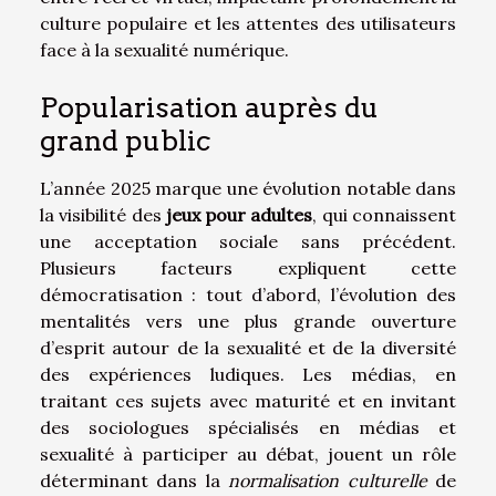
culture populaire et les attentes des utilisateurs
face à la sexualité numérique.
Popularisation auprès du
grand public
L’année 2025 marque une évolution notable dans
la visibilité des
jeux pour adultes
, qui connaissent
une acceptation sociale sans précédent.
Plusieurs facteurs expliquent cette
démocratisation : tout d’abord, l’évolution des
mentalités vers une plus grande ouverture
d’esprit autour de la sexualité et de la diversité
des expériences ludiques. Les médias, en
traitant ces sujets avec maturité et en invitant
des sociologues spécialisés en médias et
sexualité à participer au débat, jouent un rôle
déterminant dans la
normalisation culturelle
de