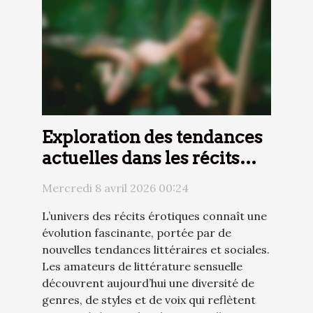
Exploration des tendances
actuelles dans les récits
érotiques
Mercredi 8 avril 2026 00:24
L’univers des récits érotiques connaît une
évolution fascinante, portée par de
nouvelles tendances littéraires et sociales.
Les amateurs de littérature sensuelle
découvrent aujourd’hui une diversité de
genres, de styles et de voix qui reflètent