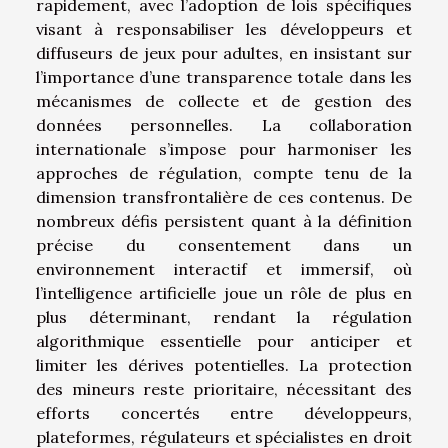
rapidement, avec l’adoption de lois spécifiques
visant à responsabiliser les développeurs et
diffuseurs de jeux pour adultes, en insistant sur
l’importance d’une transparence totale dans les
mécanismes de collecte et de gestion des
données personnelles. La collaboration
internationale s’impose pour harmoniser les
approches de régulation, compte tenu de la
dimension transfrontalière de ces contenus. De
nombreux défis persistent quant à la définition
précise du consentement dans un
environnement interactif et immersif, où
l’intelligence artificielle joue un rôle de plus en
plus déterminant, rendant la régulation
algorithmique essentielle pour anticiper et
limiter les dérives potentielles. La protection
des mineurs reste prioritaire, nécessitant des
efforts concertés entre développeurs,
plateformes, régulateurs et spécialistes en droit