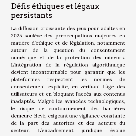
Défis éthiques et légaux
persistants
La diffusion croissante des jeux pour adultes en
2025 soulève des préoccupations majeures en
matière d’éthique et de législation, notamment
autour de la question du consentement
numérique et de la protection des mineurs.
L’intégration de la régulation algorithmique
devient incontournable pour garantir que les
plateformes respectent les normes de
consentement explicite, en vérifiant l’âge des
utilisateurs et en bloquant l’accès aux contenus
inadaptés. Malgré les avancées technologiques,
le risque de contournement des barrières
demeure élevé, exigeant une vigilance constante
de la part des autorités et des acteurs du
secteur. L’encadrement juridique évolue