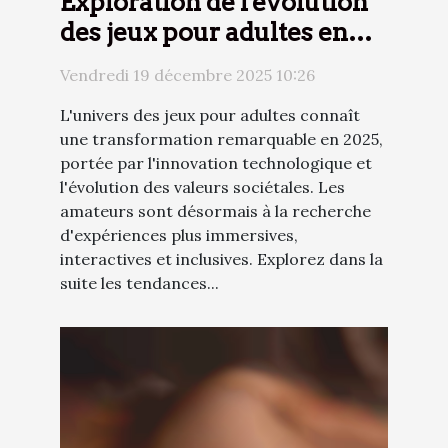
Exploration de l'évolution
des jeux pour adultes en
2025 : tendances et
Vendredi 19 décembre 2025 10:26
nouveautés
L'univers des jeux pour adultes connaît
une transformation remarquable en 2025,
portée par l'innovation technologique et
l'évolution des valeurs sociétales. Les
amateurs sont désormais à la recherche
d'expériences plus immersives,
interactives et inclusives. Explorez dans la
suite les tendances...