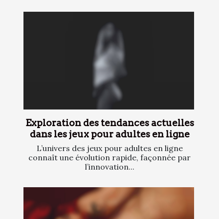
Exploration des tendances actuelles
dans les jeux pour adultes en ligne
L’univers des jeux pour adultes en ligne
connaît une évolution rapide, façonnée par
l’innovation...