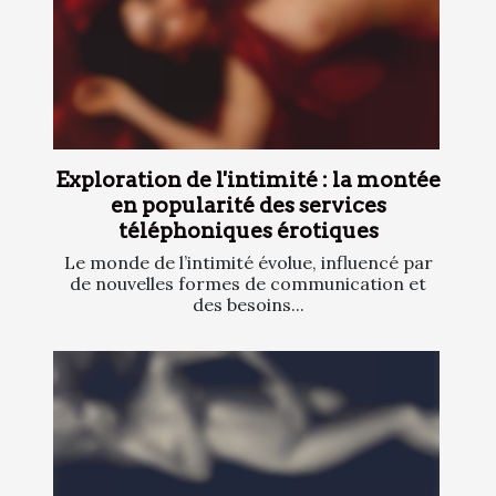
Exploration de l'intimité : la montée
en popularité des services
téléphoniques érotiques
Le monde de l’intimité évolue, influencé par
de nouvelles formes de communication et
des besoins...