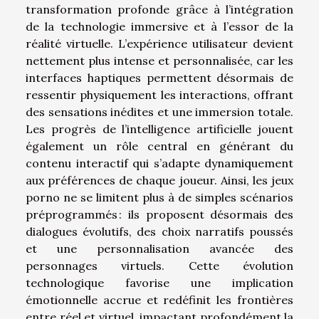
transformation profonde grâce à l’intégration
de la technologie immersive et à l’essor de la
réalité virtuelle. L’expérience utilisateur devient
nettement plus intense et personnalisée, car les
interfaces haptiques permettent désormais de
ressentir physiquement les interactions, offrant
des sensations inédites et une immersion totale.
Les progrès de l’intelligence artificielle jouent
également un rôle central en générant du
contenu interactif qui s’adapte dynamiquement
aux préférences de chaque joueur. Ainsi, les jeux
porno ne se limitent plus à de simples scénarios
préprogrammés : ils proposent désormais des
dialogues évolutifs, des choix narratifs poussés
et une personnalisation avancée des
personnages virtuels. Cette évolution
technologique favorise une implication
émotionnelle accrue et redéfinit les frontières
entre réel et virtuel, impactant profondément la