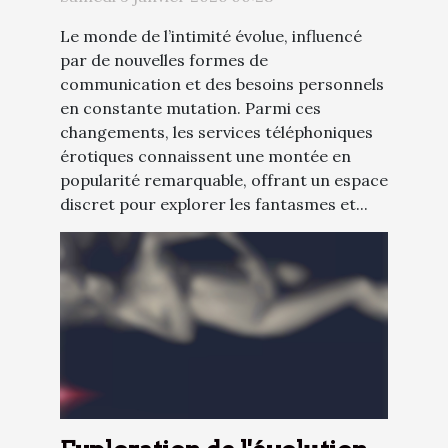
érotiques
Le monde de l’intimité évolue, influencé
par de nouvelles formes de
communication et des besoins personnels
en constante mutation. Parmi ces
changements, les services téléphoniques
érotiques connaissent une montée en
popularité remarquable, offrant un espace
discret pour explorer les fantasmes et...