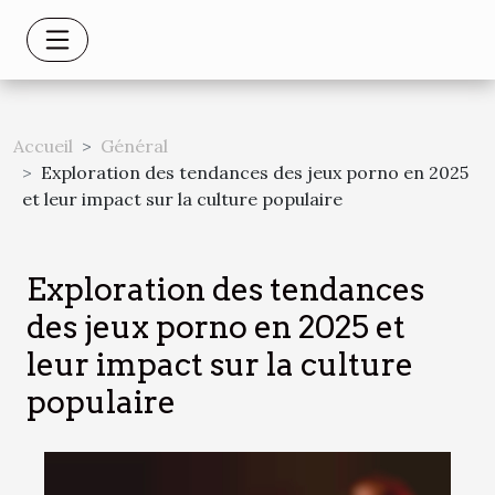
Accueil
Général
Exploration des tendances des jeux porno en 2025
et leur impact sur la culture populaire
Exploration des tendances
des jeux porno en 2025 et
leur impact sur la culture
populaire