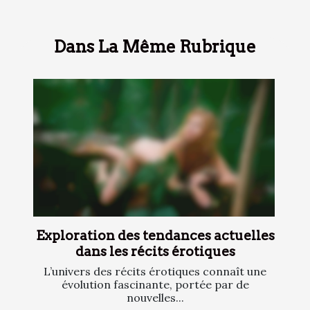
Dans La Même Rubrique
Exploration des tendances actuelles
dans les récits érotiques
L’univers des récits érotiques connaît une
évolution fascinante, portée par de
nouvelles...