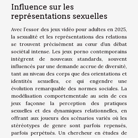
Influence sur les
représentations sexuelles
Avec l’essor des jeux vidéo pour adultes en 2025,
la sexualité et les représentations des relations
se trouvent précisément au cœur d’un débat
sociétal intense. Les jeux porno contemporains
intègrent de nouveaux standards, souvent
influencés par une demande accrue de diversité,
tant au niveau des corps que des orientations et
identités sexuelles, ce qui engendre une
évolution remarquable des normes sociales. La
modélisation comportementale au sein de ces
jeux façonne la perception des pratiques
sexuelles et des dynamiques relationnelles, en
offrant aux joueurs des scénarios variés où les
stéréotypes de genre sont parfois repensés,
parfois perpétués. Un chercheur en études de