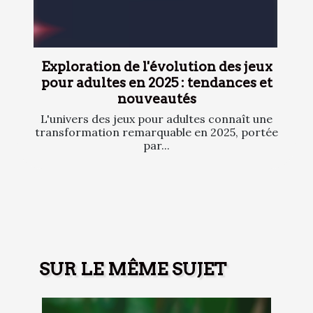
Exploration de l'évolution des jeux
pour adultes en 2025 : tendances et
nouveautés
L'univers des jeux pour adultes connaît une
transformation remarquable en 2025, portée
par...
SUR LE MÊME SUJET