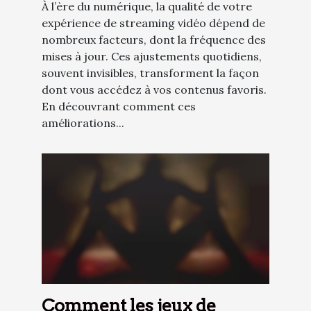
À l’ère du numérique, la qualité de votre
expérience de streaming vidéo dépend de
nombreux facteurs, dont la fréquence des
mises à jour. Ces ajustements quotidiens,
souvent invisibles, transforment la façon
dont vous accédez à vos contenus favoris.
En découvrant comment ces
améliorations...
Comment les jeux de