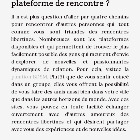
plateforme de rencontre ?
Il n'est plus question d'aller par quatre chemins
pour rencontrer d'autres personnes qui, tout
comme vous, sont friandes des rencontres
libertines. Nombreuses sont les plateformes
disponibles et qui permettent de trouver le plus
facilement possible des gens qui meurent d'envie
d'explorer de nouvelles et passionnantes
dynamiques de relation. Pour cela, visitez la
punition BDSM
. Plutôt que de vous sentir coincé
dans un groupe, elles vous offrent la possibilité
de vous faire des amis aussi bien dans votre ville
que dans les autres horizons du monde. Avec ces
sites, vous pouvez en toute facilité échanger
ouvertement avec d'autres amoureux des
rencontres libertines et qui désirent partager
avec vous des expériences et de nouvelles idées.