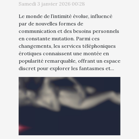
Samedi 3 janvier 2026 00:28
érotiques
Le monde de l’intimité évolue, influencé
par de nouvelles formes de
communication et des besoins personnels
en constante mutation. Parmi ces
changements, les services téléphoniques
érotiques connaissent une montée en
popularité remarquable, offrant un espace
discret pour explorer les fantasmes et...