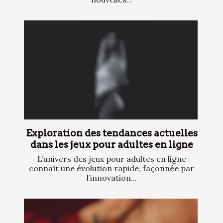
Exploration des tendances actuelles
dans les jeux pour adultes en ligne
L’univers des jeux pour adultes en ligne
connaît une évolution rapide, façonnée par
l’innovation...