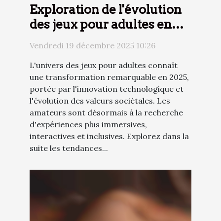
Exploration de l'évolution
des jeux pour adultes en
2025 : tendances et
Vendredi 19 décembre 2025 10:26
nouveautés
L'univers des jeux pour adultes connaît
une transformation remarquable en 2025,
portée par l'innovation technologique et
l'évolution des valeurs sociétales. Les
amateurs sont désormais à la recherche
d'expériences plus immersives,
interactives et inclusives. Explorez dans la
suite les tendances...