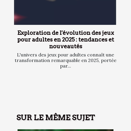
Exploration de l'évolution des jeux
pour adultes en 2025 : tendances et
nouveautés
L'univers des jeux pour adultes connaît une
transformation remarquable en 2025, portée
par...
SUR LE MÊME SUJET