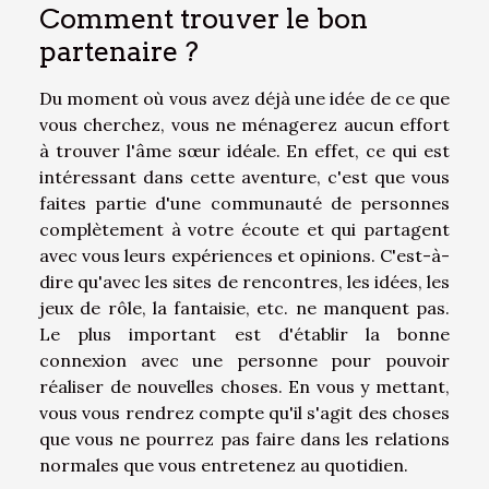
Comment trouver le bon
partenaire ?
Du moment où vous avez déjà une idée de ce que
vous cherchez, vous ne ménagerez aucun effort
à trouver l'âme sœur idéale. En effet, ce qui est
intéressant dans cette aventure, c'est que vous
faites partie d'une communauté de personnes
complètement à votre écoute et qui partagent
avec vous leurs expériences et opinions. C'est-à-
dire qu'avec les sites de rencontres, les idées, les
jeux de rôle, la fantaisie, etc. ne manquent pas.
Le plus important est d'établir la bonne
connexion avec une personne pour pouvoir
réaliser de nouvelles choses. En vous y mettant,
vous vous rendrez compte qu'il s'agit des choses
que vous ne pourrez pas faire dans les relations
normales que vous entretenez au quotidien.