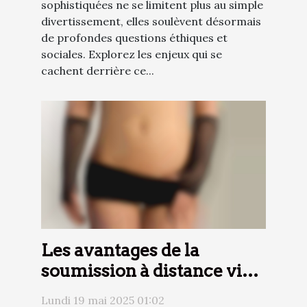
sophistiquées ne se limitent plus au simple
divertissement, elles soulèvent désormais
de profondes questions éthiques et
sociales. Explorez les enjeux qui se
cachent derrière ce...
Les avantages de la
soumission à distance via
le téléphone
Lundi 19 mai 2025 01:02