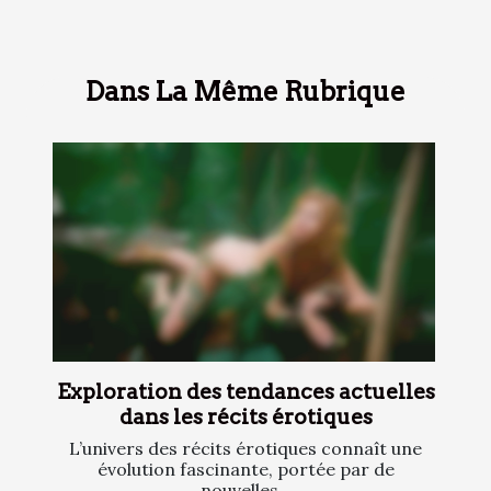
Dans La Même Rubrique
Exploration des tendances actuelles
dans les récits érotiques
L’univers des récits érotiques connaît une
évolution fascinante, portée par de
nouvelles...