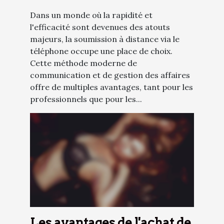
Dans un monde où la rapidité et
l'efficacité sont devenues des atouts
majeurs, la soumission à distance via le
téléphone occupe une place de choix.
Cette méthode moderne de
communication et de gestion des affaires
offre de multiples avantages, tant pour les
professionnels que pour les...
Les avantages de l'achat de