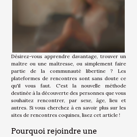
Désirez-vous apprendre davantage, trouver un
maître ou une maîtresse, ou simplement faire
partie de la communauté libertine ? Les
plateformes de rencontres sont sans doute ce
qu'il vous faut. C'est la nouvelle méthode
destinée à la découverte des personnes que vous
souhaitez rencontrer, par sexe, âge, lieu et
autres. Si vous cherchez à en savoir plus sur les
sites de rencontres coquines, lisez cet article !
Pourquoi rejoindre une