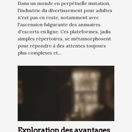
Dans un monde en perpétuelle mutation,
l'industrie du divertissement pour adultes
n'est pas en reste, notamment avec
l'ascension fulgurante des annuaires
d'escorts en ligne. Ces plateformes, jadis
simples répertoires, se métamorphosent
pour répondre à des attentes toujours
plus complexes et...
Exploration des avantages