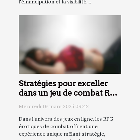
l'émancipation et la visibilité....
Stratégies pour exceller
dans un jeu de combat RPG
érotique en ligne
Mercredi 19 mars 2025 09:42
Dans l'univers des jeux en ligne, les RPG
érotiques de combat offrent une
expérience unique mêlant stratégie,