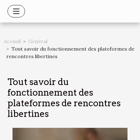
Accueil
Général
Tout savoir du fonctionnement des plateformes de
rencontres libertines
Tout savoir du
fonctionnement des
plateformes de rencontres
libertines