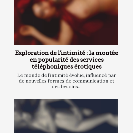
Exploration de l'intimité : la montée
en popularité des services
téléphoniques érotiques
Le monde de l’intimité évolue, influencé par
de nouvelles formes de communication et
des besoins...